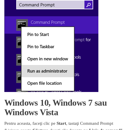
Windows 10, Windows 7 sau
Windows Vista
Pentru aceasta, faceţi clic pe
Start
, tastaţi Command Prompt