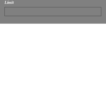
Limit